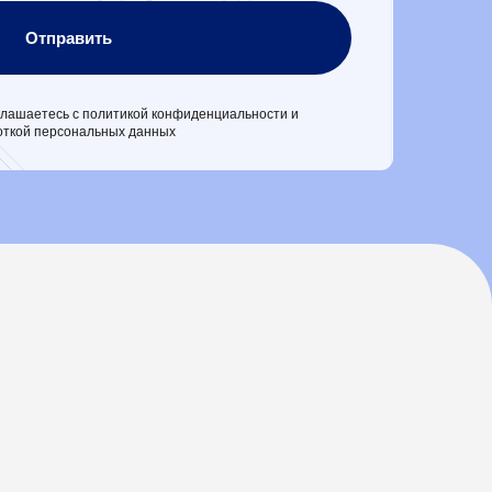
итикой конфиденциальности и
х данных