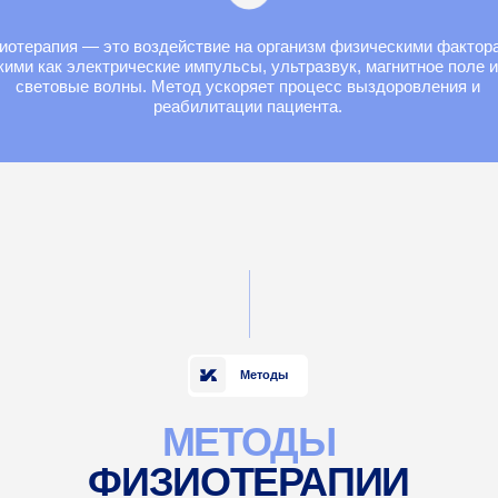
Методы
МЕТОДЫ
ФИЗИОТЕРАПИИ
02